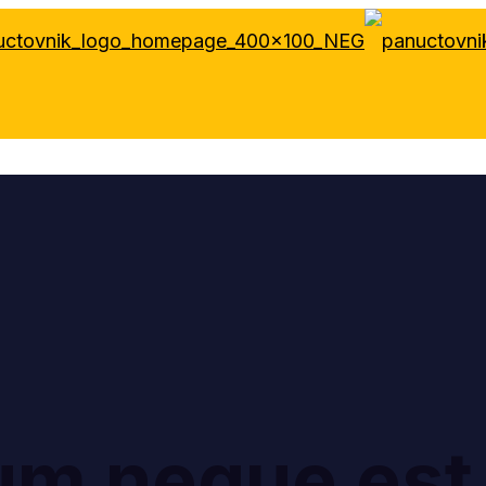
um neque est